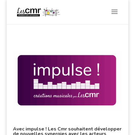
Avec impulse !
Les Cmr
souhaitent développer
de nouvelles synergies avec les acteurs