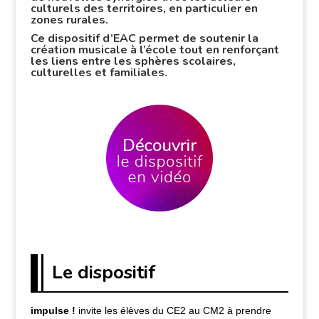
culturels des territoires, en particulier en
zones rurales.
Ce dispositif d’EAC permet de soutenir la
création musicale à l’école tout en renforçant
les liens entre les sphères scolaires,
culturelles et familiales.
Le dispositif
impulse !
invite les élèves du CE2 au CM2 à prendre