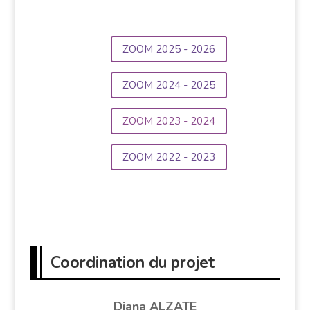
ZOOM 2025 - 2026
ZOOM 2024 - 2025
ZOOM 2023 - 2024
ZOOM 2022 - 2023
Coordination du projet
Diana ALZATE