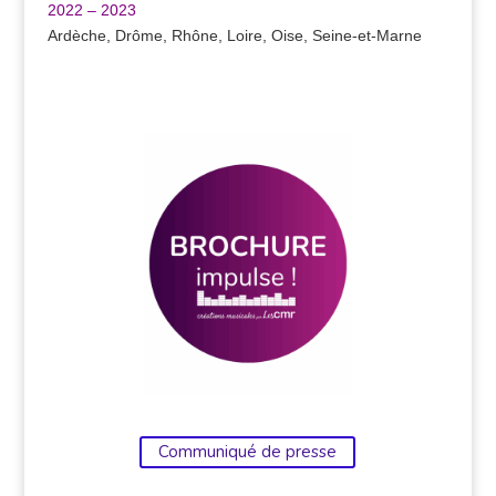
2022 – 2023
Ardèche, Drôme, Rhône, Loire, Oise, Seine-et-Marne
Communiqué de presse