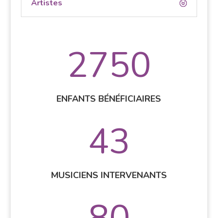
Artistes
2750
ENFANTS BÉNÉFICIAIRES
43
MUSICIENS INTERVENANTS
80