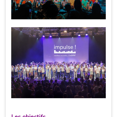
Les objectifs