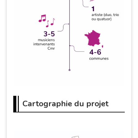
Cartographie du projet