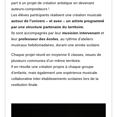
part à un projet de création artistique en devenant
auteurs-compositeurs !
Les élèves participants réalisent une création musicale
autour de l’univers – et avec – un artiste programmé
par une structure partenaire du territoire.
Ils sont accompagnés par leur
musicien intervenant
et
leur
professeur des écoles
, au rythme d’ateliers
musicaux hebdomadaires, durant une année scolaire.
Chaque projet réunit en moyenne 6 classes, issues de
plusieurs communes d’un même territoire.
Il en résulte une création propre à chaque groupe
d’enfants, mais également une expérience musicale
collaborative inter-établissements scolaires lors de la
restitution finale.