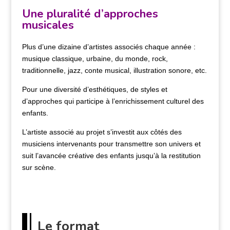
Une pluralité d’approches
musicales
Plus d’une dizaine d’artistes associés chaque année :
musique classique, urbaine, du monde, rock,
traditionnelle, jazz, conte musical, illustration sonore, etc.
Pour une diversité d’esthétiques, de styles et
d’approches qui participe à l’enrichissement culturel des
enfants.
L’artiste associé au projet s’investit aux côtés des
musiciens intervenants pour transmettre son univers et
suit l’avancée créative des enfants jusqu’à la restitution
sur scène.
Le format