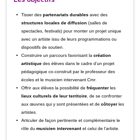
Tisser des
partenariats
durables
avec des
structures locales de diffusion
(salles de
spectacles, festivals) pour monter un projet unique
avec un artiste issu de leurs programmations ou
dispositifs de soutien.
Construire un parcours favorisant la
création
artistique
des élèves dans le cadre d’un projet
pédagogique co-construit par le professeur des
écoles et le musicien intervenant Cmr.
Offrir aux élèves la possibilité de
fréquenter
les
lieux culturels de leur territoire
, de se confronter
aux œuvres qui y sont présentées et de
côtoyer
les
artistes.
Articuler de façon pertinente et complémentaire le
rôle du
musicien intervenant
et celui de l’artiste.