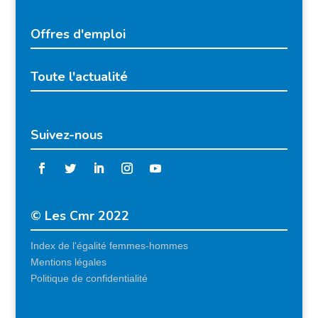
Offres d'emploi
Toute l'actualité
Suivez-nous
© Les Cmr 2022
Index de l'égalité femmes-hommes
Mentions légales
Politique de confidentialité