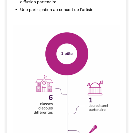
diffusion partenaire.
Une participation au concert de l’artiste.