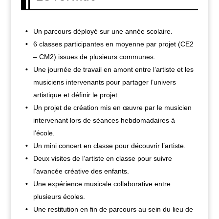
Un parcours déployé sur une année scolaire.
6 classes participantes en moyenne par projet (CE2
– CM2) issues de plusieurs communes.
Une journée de travail en amont entre l’artiste et les
musiciens intervenants pour partager l’univers
artistique et définir le projet.
Un projet de création mis en œuvre par le musicien
intervenant lors de séances hebdomadaires à
l’école.
Un mini concert en classe pour découvrir l’artiste.
Deux visites de l’artiste en classe pour suivre
l’avancée créative des enfants.
Une expérience musicale collaborative entre
plusieurs écoles.
Une restitution en fin de parcours au sein du lieu de