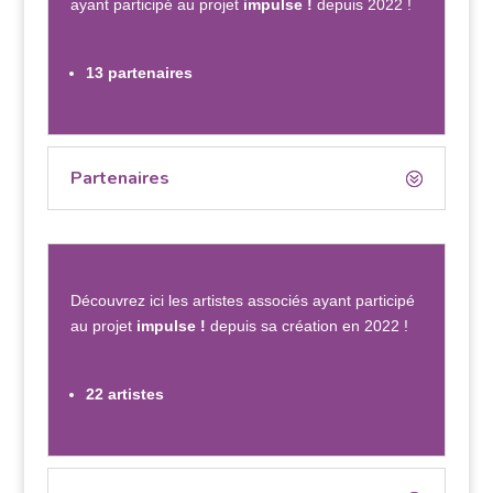
ayant participé au projet
impulse !
depuis 2022 !
13 partenaires
Partenaires
Découvrez ici les artistes associés ayant participé
au projet
impulse !
depuis sa création en 2022 !
22 artistes