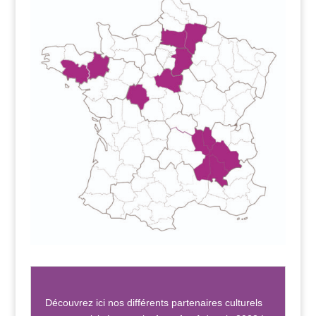
Découvrez ici nos différents partenaires culturels