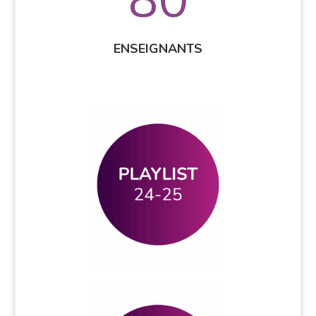
ENSEIGNANTS