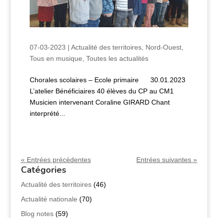
07-03-2023
|
Actualité des territoires
,
Nord-Ouest
,
Tous en musique
,
Toutes les actualités
Chorales scolaires – Ecole primaire 30.01.2023
L’atelier Bénéficiaires 40 élèves du CP au CM1
Musicien intervenant Coraline GIRARD Chant
interprété...
« Entrées précédentes
Entrées suivantes »
Catégories
Actualité des territoires
(46)
Actualité nationale
(70)
Blog notes
(59)