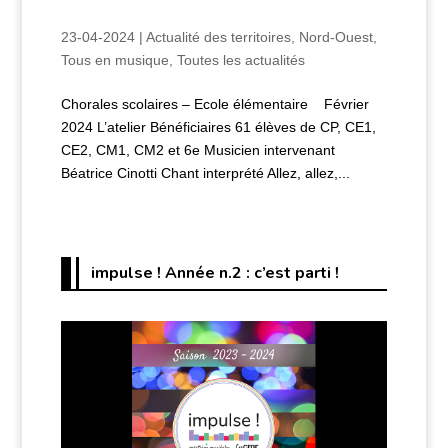
23-04-2024
|
Actualité des territoires
,
Nord-Ouest
,
Tous en musique
,
Toutes les actualités
Chorales scolaires – Ecole élémentaire Février
2024 L’atelier Bénéficiaires 61 élèves de CP, CE1,
CE2, CM1, CM2 et 6e Musicien intervenant
Béatrice Cinotti Chant interprété Allez, allez,...
impulse ! Année n.2 : c’est parti !