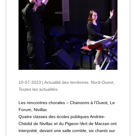
10-07-2023
|
Actualité des territoires
,
Nord-Ouest
,
Toutes les actualités
Les rencontres chorales – Chansons à l’Ouest, Le
Forum, Nivillac
Quatre classes des écoles publiques Andrée-
Chédid de Nivillac et du Pigeon-Vert de Marzan ont
interprété, devant une salle comble, six chants sur