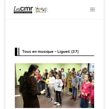
Tous en musique – Ligueil (37)