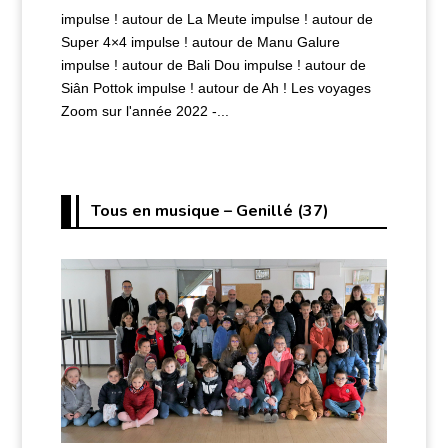
impulse ! autour de La Meute impulse ! autour de
Super 4×4 impulse ! autour de Manu Galure
impulse ! autour de Bali Dou impulse ! autour de
Siân Pottok impulse ! autour de Ah ! Les voyages
Zoom sur l'année 2022 -...
Tous en musique – Genillé (37)