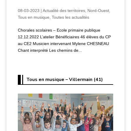
08-03-2023
|
Actualité des territoires
,
Nord-Ouest
,
Tous en musique
,
Toutes les actualités
Chorales scolaires – Ecole primaire publique
12.12.2022 L’atelier Bénéficiaires 46 élèves du CP
au CE2 Musicien intervenant Mylene CHESNEAU
Chant interprété Les chemins de...
Tous en musique – Villermain (41)