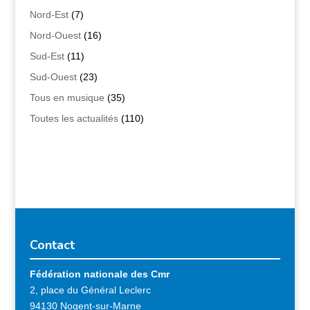
Nord-Est
(7)
Nord-Ouest
(16)
Sud-Est
(11)
Sud-Ouest
(23)
Tous en musique
(35)
Toutes les actualités
(110)
Contact
Fédération nationale des Cmr
2, place du Général Leclerc
94130 Nogent-sur-Marne