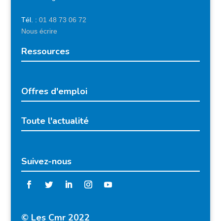
Tél. :
01 48 73 06 72
Nous écrire
Ressources
Offres d'emploi
Toute l'actualité
Suivez-nous
© Les Cmr 2022