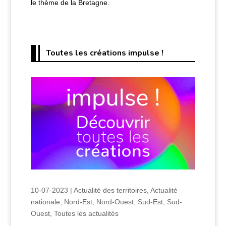
le thème de la Bretagne.
Toutes les créations impulse !
10-07-2023
|
Actualité des territoires
,
Actualité
nationale
,
Nord-Est
,
Nord-Ouest
,
Sud-Est
,
Sud-
Ouest
,
Toutes les actualités