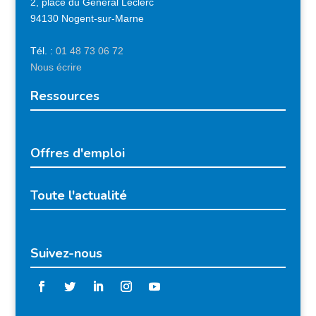
2, place du Général Leclerc
94130 Nogent-sur-Marne
Tél. :
01 48 73 06 72
Nous écrire
Ressources
Offres d'emploi
Toute l'actualité
Suivez-nous