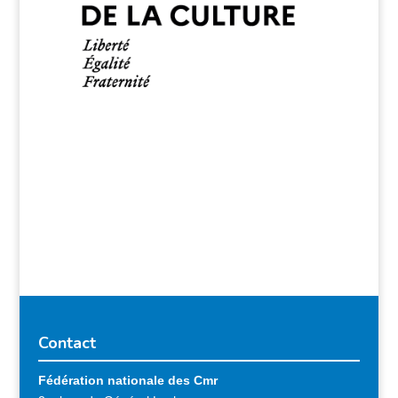
Contact
Fédération nationale des Cmr