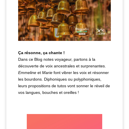
Ça résonne, ça chante !
Dans ce Blog notes voyageur, partons à la
découverte de voix ancestrales et surprenantes.
Emmeline
et
Marie
font vibrer les voix et résonner
les bourdons. Diphoniques ou polyphoniques,
leurs propositions de tutos vont sonner le réveil de
vos langues, bouches et oreilles !