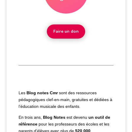
Faire un don
Les
Blog notes
Cmr
sont des ressources
pédagogiques clef-en-main, gratuites et dédiées à
l’éducation musicale des enfants.
En trois ans,
Blog Notes
est devenu
un outil de
référence
pour les professeurs des écoles et les
parents d’élèves avec plus de
520 000