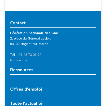
Contact
Fédération nationale des Cmr
2, place du Général Leclerc
94130 Nogent-sur-Marne
Tél. :
01 48 73 06 72
Nous écrire
Ressources
Offres d'emploi
Toute l'actualité