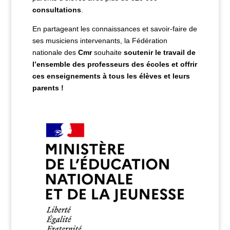
consultations
.
En partageant les connaissances et savoir-faire de
ses musiciens intervenants, la Fédération
nationale des
Cmr
souhaite
soutenir le travail de
l’ensemble des professeurs des écoles
et
o
ffrir
ces enseignements à tous les élèves et leurs
parents !