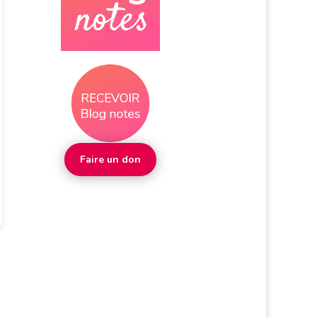
Faire un don