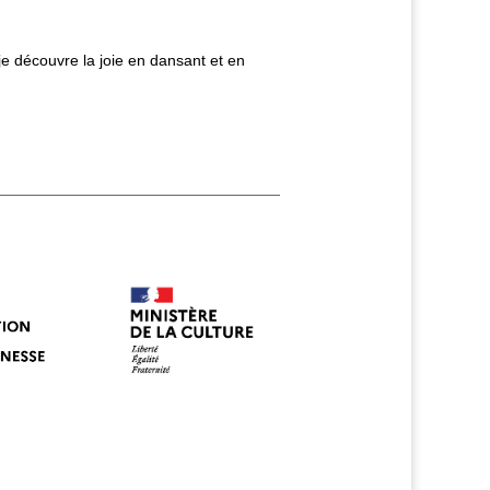
e découvre la joie en dansant et en