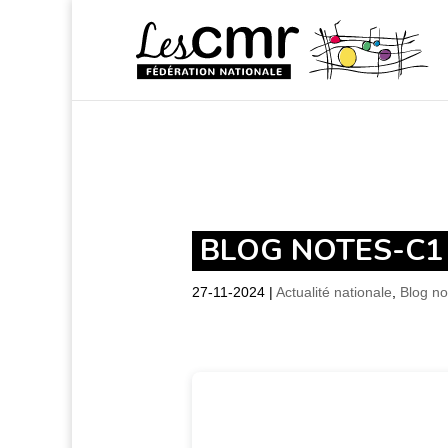
BLOG NOTES-C1 
27-11-2024
|
Actualité nationale
,
Blog no