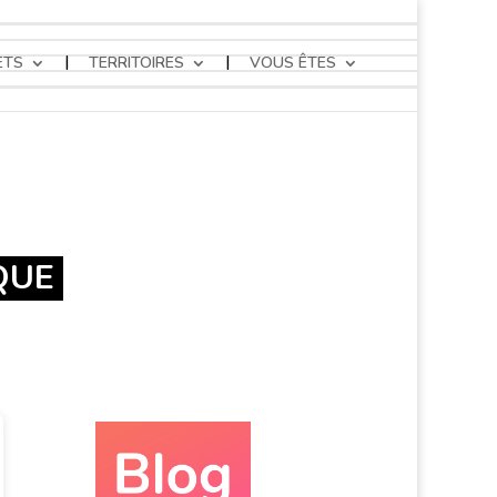
ETS
TERRITOIRES
VOUS ÊTES
QUE